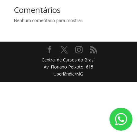
Comentários
Nenhum comentário para mostrar.
Central de Cursos do Brasil
Av. Floriano Peixoto, 615
Uberlândia/MG