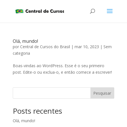
Olá, mundo!
por
Central de Cursos do Brasil
|
mar 10, 2023
|
Sem
categoria
Boas-vindas ao WordPress. Esse é o seu primeiro
post. Edite-o ou exclua-o, e então comece a escrever!
Pesquisar
Posts recentes
Olá, mundo!