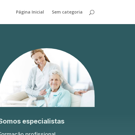
Página Inicial
Sem categoria
Somos especialistas
Formação profissional