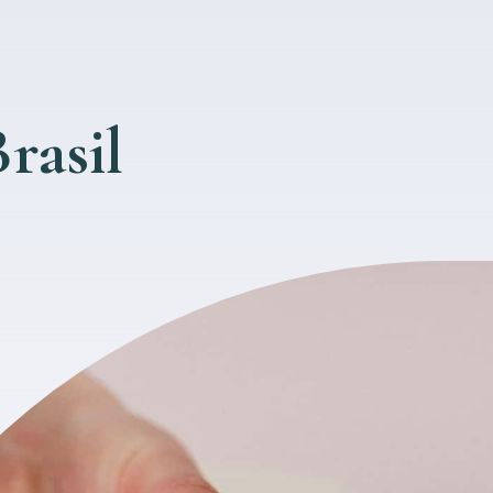
rasil