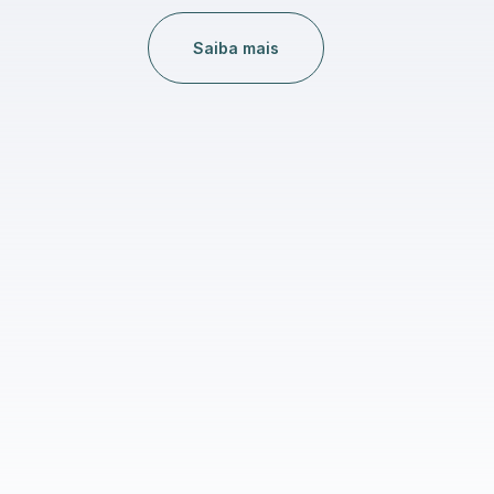
Saiba mais