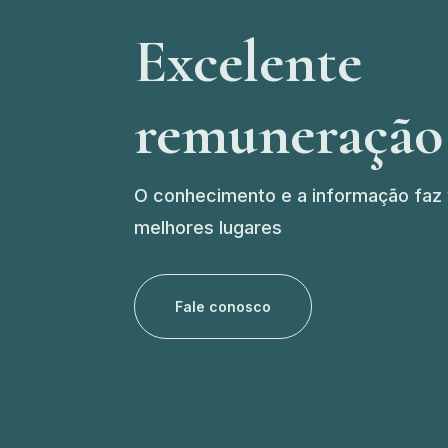
Excelente
remuneraçã
O conhecimento e a informação faz
melhores lugares
Fale conosco