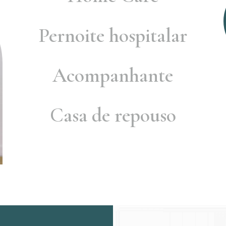
Pernoite hospitalar
Acompanhante
Casa de repouso