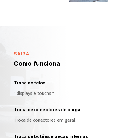
SAIBA
Como funciona
Troca de telas
” displays e touchs “
Troca de conectores de carga
Troca de conectores em geral.
Troca de botões e peças internas