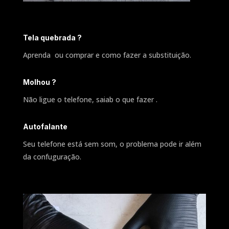
Tela quebrada ?
Aprenda ou comprar e como fazer a substituição.
Molhou ?
Não ligue o telefone, saiab o que fazer .
Autofalante
Seu telefone está sem som, o problema pode ir além
da confuguração.