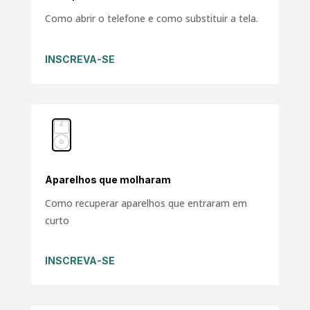
Como abrir o telefone e como substituir a tela.
INSCREVA-SE
Aparelhos que molharam
Como recuperar aparelhos que entraram em
curto
INSCREVA-SE