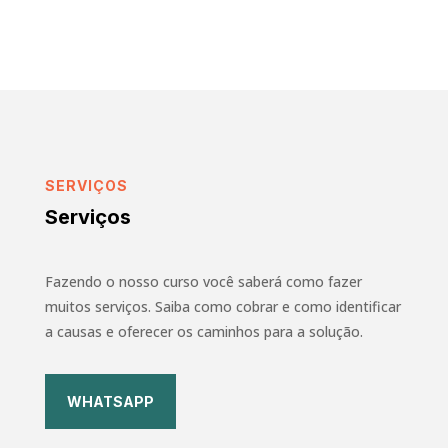
SERVIÇOS
Serviços
Fazendo o nosso curso você saberá como fazer
muitos serviços. Saiba como cobrar e como identificar
a causas e oferecer os caminhos para a solução.
WHATSAPP