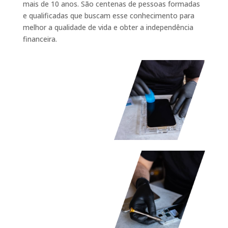
mais de 10 anos. São centenas de pessoas formadas
e qualificadas que buscam esse conhecimento para
melhor a qualidade de vida e obter a independência
financeira.