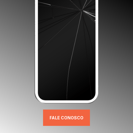
FALE CONOSCO