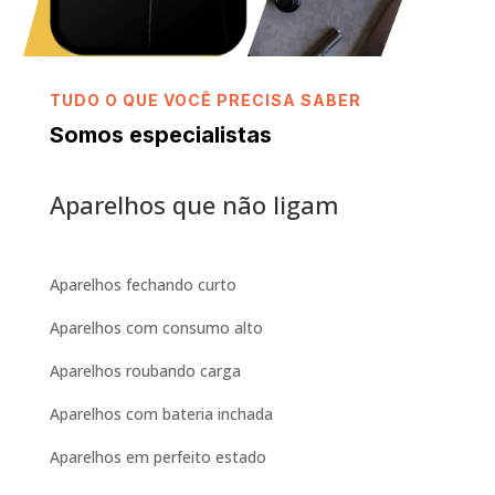
TUDO O QUE VOCÊ PRECISA SABER
Somos especialistas
Aparelhos que não ligam
Aparelhos fechando curto
Aparelhos com consumo alto
Aparelhos roubando carga
Aparelhos com bateria inchada
Aparelhos em perfeito estado