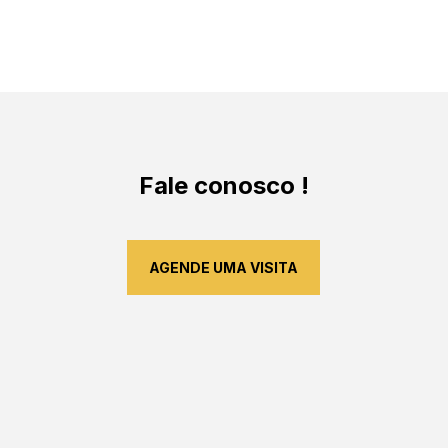
Fale conosco !
AGENDE UMA VISITA