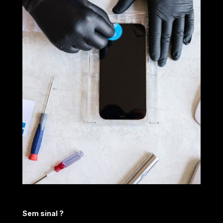
Sem sinal ?