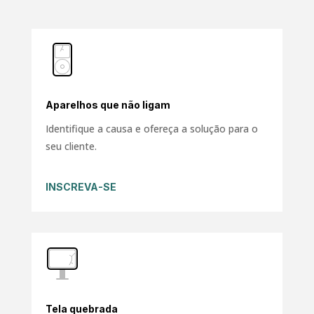
Aparelhos que não ligam
Identifique a causa e ofereça a solução para o
seu cliente.
INSCREVA-SE
Tela quebrada