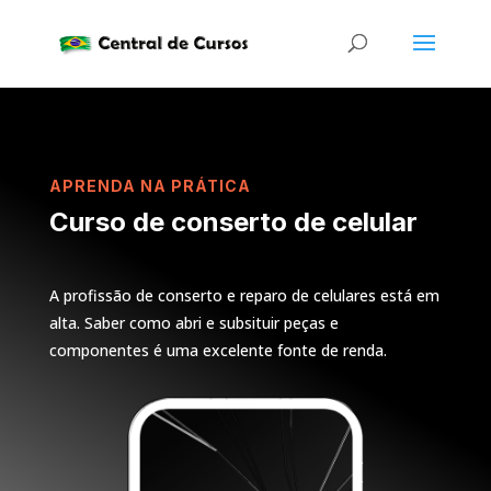
APRENDA NA PRÁTICA
Curso de conserto de celular
A profissão de conserto e reparo de celulares está em
alta. Saber como abri e subsituir peças e
componentes é uma excelente fonte de renda.