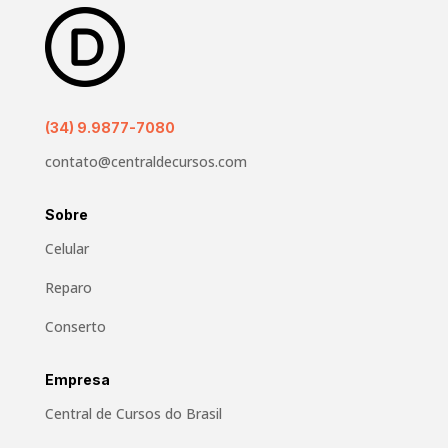
(34) 9.9877-7080
contato@centraldecursos.com
Sobre
Celular
Reparo
Conserto
Empresa
Central de Cursos do Brasil