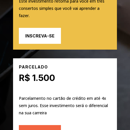
Este investimento retorna para você em três
consertos simples que você vai aprender a
fazer.
INSCREVA-SE
PARCELADO
R$ 1.500
Parcelamento no cartão de crédito em até 4x
sem juros. Esse investimento será o diferencial
na sua carreira