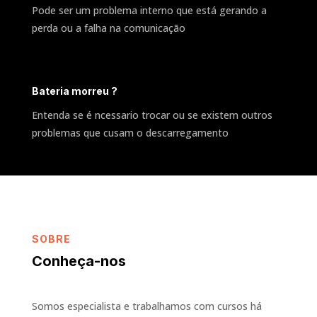
Pode ser um problema interno que está gerando a
perda ou a falha na comunicação
Bateria morreu ?
Entenda se é ncessario trocar ou se existem outros
problemas que cusam o descarregamento
SOBRE
Conheça-nos
Somos especialista e trabalhamos com cursos há