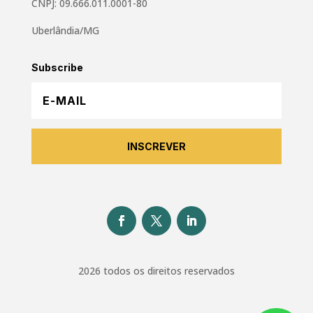
CNPJ: 09.666.011.0001-80
Uberlândia/MG
Subscribe
INSCREVER
2026 todos os direitos reservados