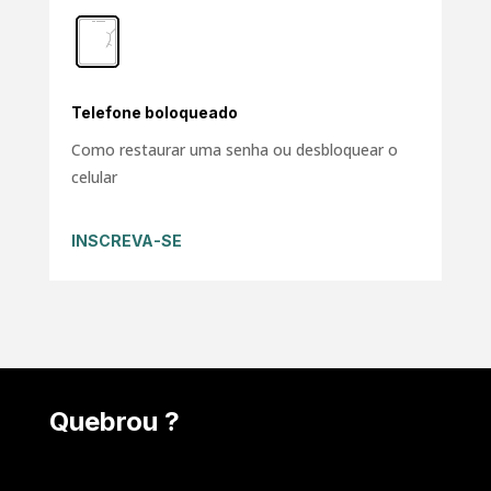
Telefone boloqueado
Como restaurar uma senha ou desbloquear o
celular
INSCREVA-SE
Quebrou ?